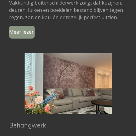
Vakkundig buitenschilderwerk zorgt dat kozijnen,
deuren, luiken en boeidelen bestand blijven tegen
regen, zon en kou; én er tegelijk perfect uitzien.
Meer lezen
Behangwerk