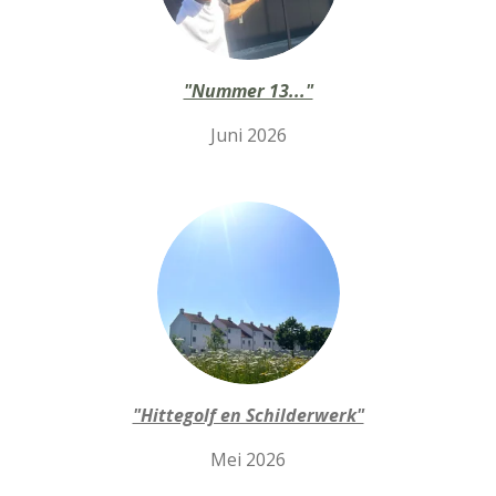
"Nummer 13..."
Juni 2026
"Hittegolf en Schilderwerk"
Mei 2026