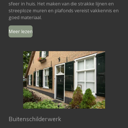
sfeer in huis. Het maken van die strakke lijnen en
streeploze muren en plafonds vereist vakkennis en
goed materiaal.
Meer lezen
Buitenschilderwerk