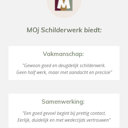
MOj Schilderwerk biedt:
Vakmanschap:
"Gewoon goed en deugdelijk schilderwerk.
Geen half werk, maar met aandacht en precisie"
Samenwerking:
"Een goed gevoel begint bij prettig contact.
Eerlijk, duidelijk en met wederzijds vertrouwen"