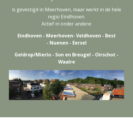
is gevestigd in Meerhoven, maar werkt in de hele
regio Eindhoven.
Actief in onder andere:
Eindhoven - Meerhoven- Veldhoven - Best
- Nuenen - Eersel
Geldrop/Mierlo - Son en Breugel - Oirschot -
Waalre