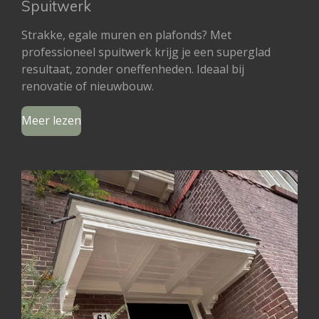
Spuitwerk
Strakke, egale muren en plafonds? Met
professioneel spuitwerk krijg je een superglad
resultaat, zonder oneffenheden. Ideaal bij
renovatie of nieuwbouw.
Meer lezen