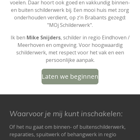
voelen. Daar hoort ook goed en vakkundig binnen-
en buiten schilderwerk bij. Een mooi huis met zorg
onderhouden verdient, op z’n Brabants gezegd:
"MOj Schilderwerk".
Ik ben
Mike Snijders
, schilder in regio Eindhoven /
Meerhoven en omgeving. Voor hoogwaardig
schilderwerk, met respect voor het vak en een
persoonlijke aanpak.
Laten we beginnen
Waarvoor je mij kunt inschakelen:
Of het nu gaat om binnen- of buitenschilderwerk,
reparaties, spuitwerk of behangwerk in regio