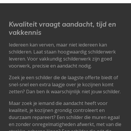
Kwaliteit vraagt aandacht, tijd en
vakkennis
Iedereen kan verven, maar niet iedereen kan
schilderen. Laat staan hoogwaardig schilderwerk
leveren. Voor vakkundig schilderwerk zijn goed
voorwerk, precisie en aandacht nodig.
Zoek je een schilder die de laagste offerte biedt of
snel-snel een extra laagje over je kozijnen komt
zetten? Dan ben ik waarschijnlijk niet jouw schilder.
Maar zoek je iemand die aandacht heeft voor
kwaliteit, je kozijnen grondig controleert en
duurzaam repareert? Een schilder die muren egaal
en zonder onregelmatigheden afwerkt, met van die