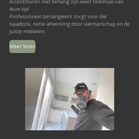
Accentmuren met behang zijn weer helemaal van
deze tijd.
Professioneel behangwerk zorgt voor die
naadloze, nette afwerking door vakmanschap en de
juiste middelen.
Meer lezen