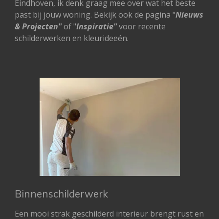
Eindhoven, ik denk graag mee over wat het beste
past bij jouw woning. Bekijk ook de pagina "
Nieuws
& Projecten"
of "
Inspiratie"
voor recente
schilderwerken en kleurideeën.
Binnenschilderwerk
Een mooi strak geschilderd interieur brengt rust en