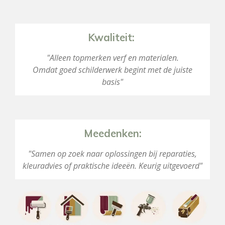
Kwaliteit:
"Alleen topmerken verf en materialen.
Omdat goed schilderwerk begint met de juiste
basis"
Meedenken:
"Samen op zoek naar oplossingen bij
reparaties,
kleuradvies of praktische ideeën. Keurig uitgevoerd"