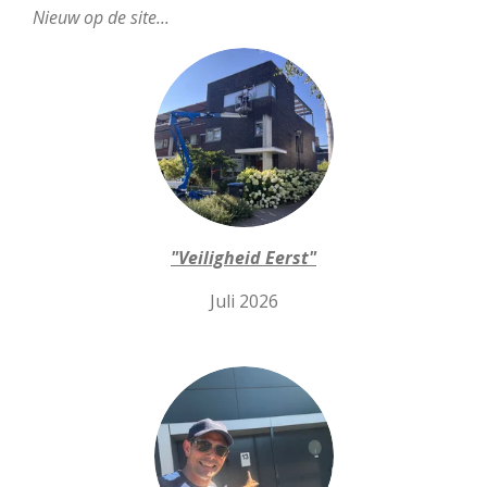
Nieuw op de site...
"Veiligheid Eerst"
Juli 2026