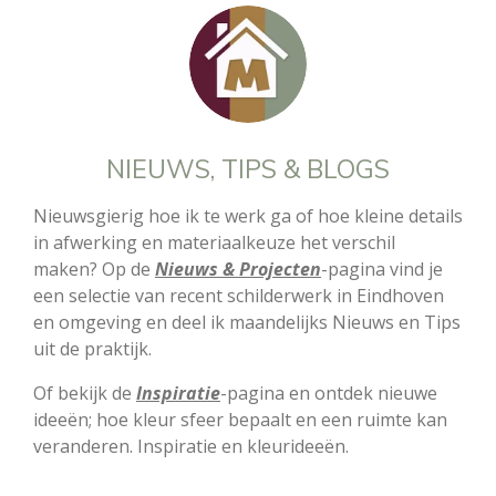
NIEUWS, TIPS & BLOGS
Nieuwsgierig hoe ik te werk ga of hoe kleine details
in afwerking en materiaalkeuze het verschil
maken? Op de
Nieuws & Projecten
-pagina vind je
een selectie van recent schilderwerk in Eindhoven
en omgeving en deel ik maandelijks Nieuws en Tips
uit de praktijk.
Of bekijk de
Inspiratie
-pagina en ontdek nieuwe
ideeën; hoe kleur sfeer bepaalt en een ruimte kan
veranderen. Inspiratie en kleurideeën.