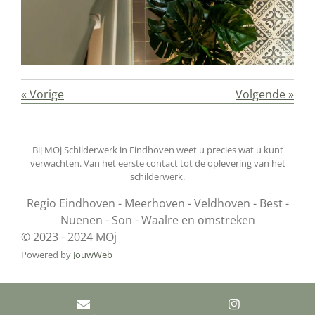
«
Vorige
Volgende
»
Bij MOj Schilderwerk in Eindhoven weet u precies wat u kunt
verwachten. Van het eerste contact tot de oplevering van het
schilderwerk.
Regio Eindhoven - Meerhoven - Veldhoven - Best -
Nuenen - Son - Waalre en omstreken
© 2023 - 2024 MOj
Powered by
JouwWeb