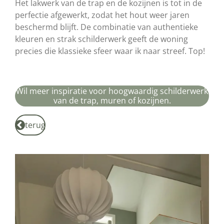
Het lakwerk van de trap en de kozijnen is tot in de
perfectie afgewerkt, zodat het hout weer jaren
beschermd blijft. De combinatie van authentieke
kleuren en strak schilderwerk geeft de woning
precies die klassieke sfeer waar ik naar streef. Top!
Wil meer inspiratie voor hoogwaardig schilderwerk
van de trap, muren of kozijnen.
terug