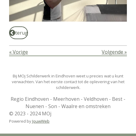
terug
«
Vorige
Volgende
»
Bij MOj Schilderwerk in Eindhoven weet u precies wat u kunt
verwachten. Van het eerste contact tot de oplevering van het
schilderwerk.
Regio Eindhoven - Meerhoven - Veldhoven - Best -
Nuenen - Son - Waalre en omstreken
© 2023 - 2024 MOj
Powered by
JouwWeb