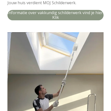
Jouw huis verdient MOJ Schilderwerk.
Informatie over vakkundig schilderwerk vind je hier.
Klik