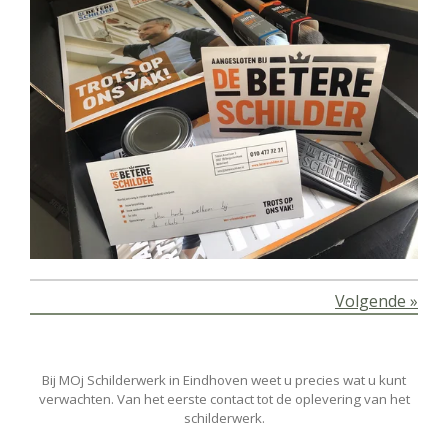
Volgende
»
Bij MOj Schilderwerk in Eindhoven weet u precies wat u kunt
verwachten. Van het eerste contact tot de oplevering van het
schilderwerk.