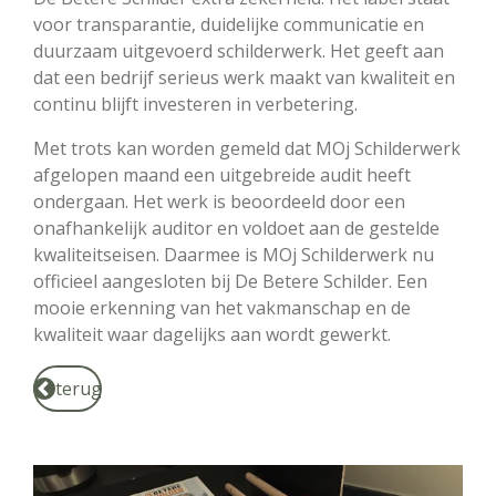
voor transparantie, duidelijke communicatie en
duurzaam uitgevoerd schilderwerk. Het geeft aan
dat een bedrijf serieus werk maakt van kwaliteit en
continu blijft investeren in verbetering.
Met trots kan worden gemeld dat MOj Schilderwerk
afgelopen maand een uitgebreide audit heeft
ondergaan. Het werk is beoordeeld door een
onafhankelijk auditor en voldoet aan de gestelde
kwaliteitseisen. Daarmee is MOj Schilderwerk nu
officieel aangesloten bij De Betere Schilder. Een
mooie erkenning van het vakmanschap en de
kwaliteit waar dagelijks aan wordt gewerkt.
terug